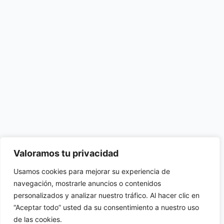
Valoramos tu privacidad
Usamos cookies para mejorar su experiencia de
navegación, mostrarle anuncios o contenidos
personalizados y analizar nuestro tráfico. Al hacer clic en
“Aceptar todo” usted da su consentimiento a nuestro uso
de las cookies.