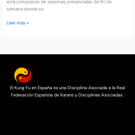
está compuesto de sesiones presenciales de fin de
semana donde se
Leer más »
El Kung Fu en España es una Disciplina Asociada a la Real
Federación Española de Karate y Disciplinas Asociadas.