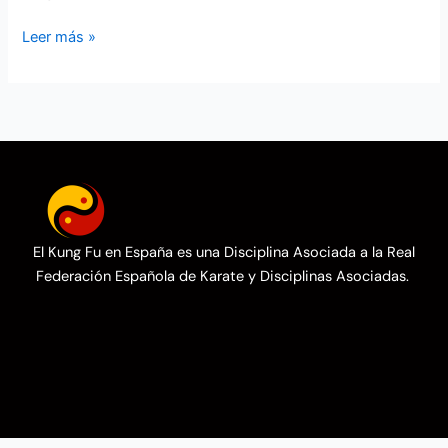
Leer más »
El Kung Fu en España es una Disciplina Asociada a la Real
Federación Española de Karate y Disciplinas Asociadas.