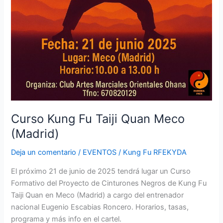
Curso Kung Fu Taiji Quan Meco
(Madrid)
Deja un comentario
/
EVENTOS
/
Kung Fu RFEKYDA
El próximo 21 de junio de 2025 tendrá lugar un Curso
Formativo del Proyecto de Cinturones Negros de Kung Fu
Taiji Quan en Meco (Madrid) a cargo del entrenador
nacional Eugenio Escabias Roncero. Horarios, tasas,
programa y más info en el cartel.