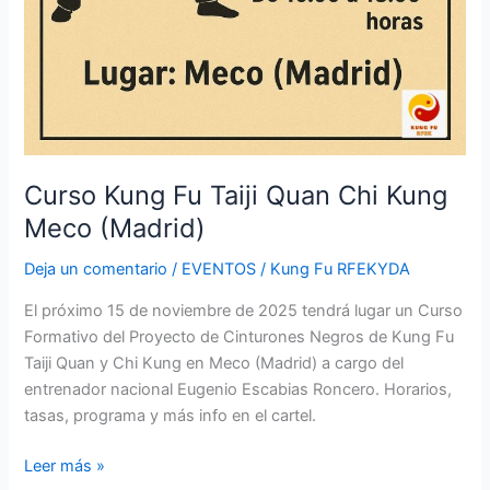
Curso Kung Fu Taiji Quan Chi Kung
Meco (Madrid)
Deja un comentario
/
EVENTOS
/
Kung Fu RFEKYDA
El próximo 15 de noviembre de 2025 tendrá lugar un Curso
Formativo del Proyecto de Cinturones Negros de Kung Fu
Taiji Quan y Chi Kung en Meco (Madrid) a cargo del
entrenador nacional Eugenio Escabias Roncero. Horarios,
tasas, programa y más info en el cartel.
Leer más »