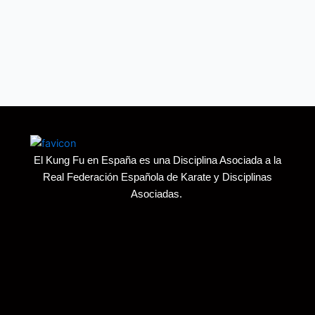
El Kung Fu en España es una Disciplina Asociada a la
Real Federación Española de Karate y Disciplinas
Asociadas.