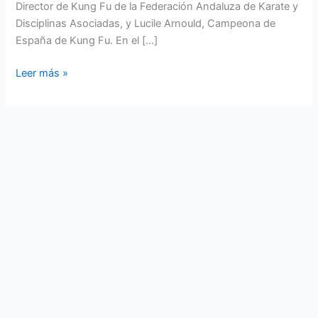
Director de Kung Fu de la Federación Andaluza de Karate y
Disciplinas Asociadas, y Lucile Arnould, Campeona de
España de Kung Fu. En el […]
Leer más »