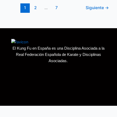
1
2
…
7
Siguiente
→
El Kung Fu en España es una Disciplina Asociada a la
Real Federación Española de Karate y Disciplinas
Asociadas.