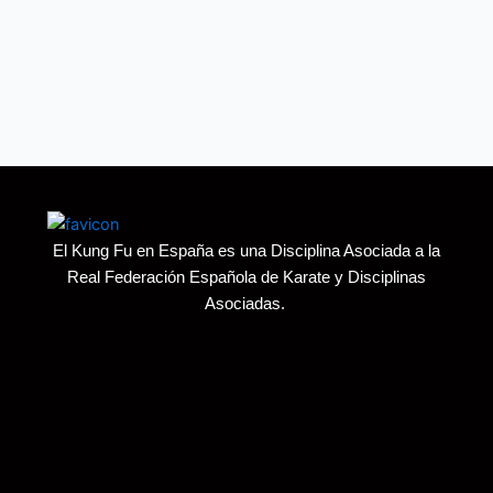
El Kung Fu en España es una Disciplina Asociada a la
Real Federación Española de Karate y Disciplinas
Asociadas.