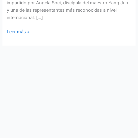
impartido por Angela Soci, discípula del maestro Yang Jun
y una de las representantes más reconocidas a nivel
internacional. […]
Leer más »