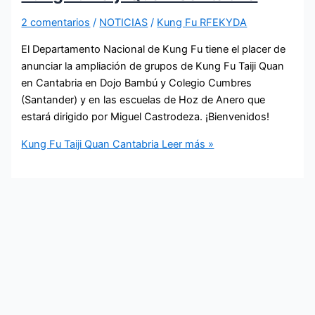
2 comentarios
/
NOTICIAS
/
Kung Fu RFEKYDA
El Departamento Nacional de Kung Fu tiene el placer de
anunciar la ampliación de grupos de Kung Fu Taiji Quan
en Cantabria en Dojo Bambú y Colegio Cumbres
(Santander) y en las escuelas de Hoz de Anero que
estará dirigido por Miguel Castrodeza. ¡Bienvenidos!
Kung Fu Taiji Quan Cantabria
Leer más »