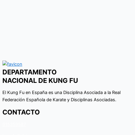
DEPARTAMENTO
NACIONAL DE KUNG FU
El Kung Fu en España es una Disciplina Asociada a la Real
Federación Española de Karate y Disciplinas Asociadas.
CONTACTO
915359587