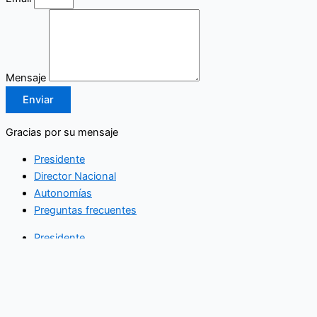
Mensaje
Enviar
Gracias por su mensaje
Presidente
Director Nacional
Autonomías
Preguntas frecuentes
Presidente
Director Nacional
Autonomías
Preguntas frecuentes
Arbitraje