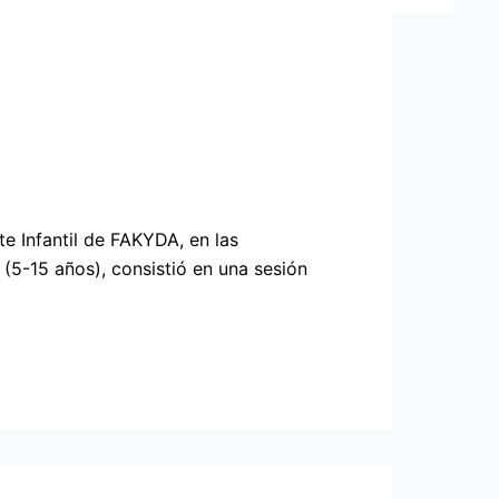
te Infantil de FAKYDA, en las
 (5-15 años), consistió en una sesión