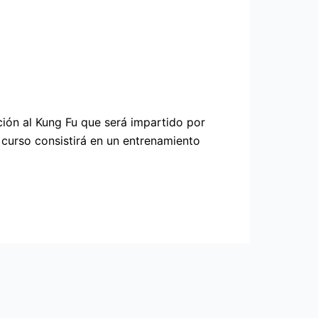
ión al Kung Fu que será impartido por
 curso consistirá en un entrenamiento