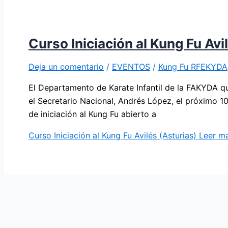
Curso Iniciación al Kung Fu Avi
Deja un comentario
/
EVENTOS
/
Kung Fu RFEKYDA
El Departamento de Karate Infantil de la FAKYDA q
el Secretario Nacional, Andrés López, el próximo 10
de iniciación al Kung Fu abierto a
Curso Iniciación al Kung Fu Avilés (Asturias)
Leer má